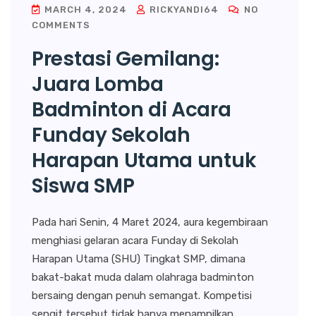
MARCH 4, 2024
RICKYANDI64
NO
COMMENTS
Prestasi Gemilang:
Juara Lomba
Badminton di Acara
Funday Sekolah
Harapan Utama untuk
Siswa SMP
Pada hari Senin, 4 Maret 2024, aura kegembiraan
menghiasi gelaran acara Funday di Sekolah
Harapan Utama (SHU) Tingkat SMP, dimana
bakat-bakat muda dalam olahraga badminton
bersaing dengan penuh semangat. Kompetisi
sengit tersebut tidak hanya menampilkan