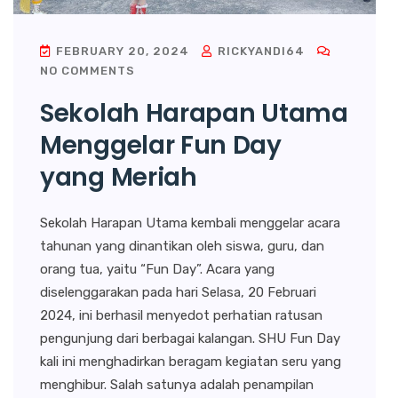
FEBRUARY 20, 2024
RICKYANDI64
NO COMMENTS
Sekolah Harapan Utama
Menggelar Fun Day
yang Meriah
Sekolah Harapan Utama kembali menggelar acara
tahunan yang dinantikan oleh siswa, guru, dan
orang tua, yaitu “Fun Day”. Acara yang
diselenggarakan pada hari Selasa, 20 Februari
2024, ini berhasil menyedot perhatian ratusan
pengunjung dari berbagai kalangan. SHU Fun Day
kali ini menghadirkan beragam kegiatan seru yang
menghibur. Salah satunya adalah penampilan