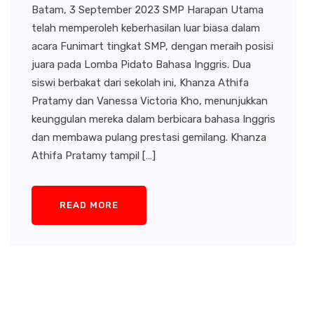
Batam, 3 September 2023 SMP Harapan Utama
telah memperoleh keberhasilan luar biasa dalam
acara Funimart tingkat SMP, dengan meraih posisi
juara pada Lomba Pidato Bahasa Inggris. Dua
siswi berbakat dari sekolah ini, Khanza Athifa
Pratamy dan Vanessa Victoria Kho, menunjukkan
keunggulan mereka dalam berbicara bahasa Inggris
dan membawa pulang prestasi gemilang. Khanza
Athifa Pratamy tampil […]
READ MORE