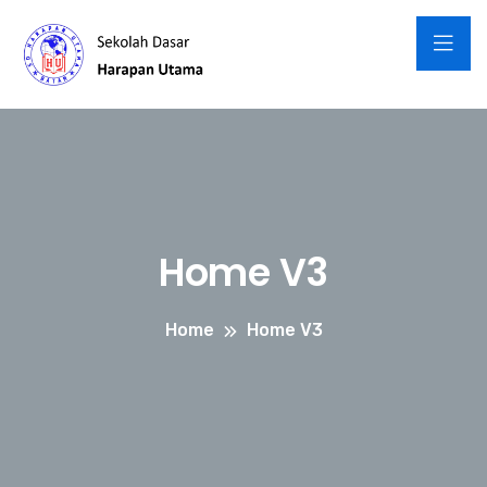
Home V3
Home
Home V3