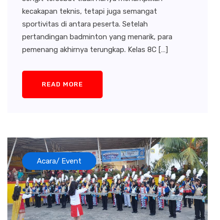
kecakapan teknis, tetapi juga semangat
sportivitas di antara peserta. Setelah
pertandingan badminton yang menarik, para
pemenang akhirnya terungkap. Kelas 8C […]
READ MORE
Acara/ Event