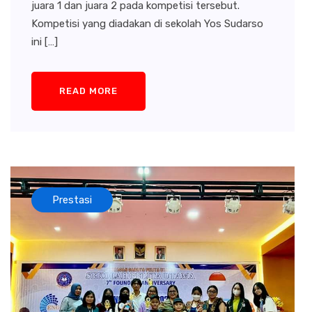
juara 1 dan juara 2 pada kompetisi tersebut.
Kompetisi yang diadakan di sekolah Yos Sudarso
ini […]
READ MORE
Prestasi