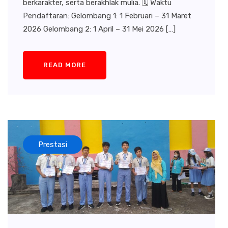
berkarakter, serta berakhlak mulia. 🗓 Waktu
Pendaftaran: Gelombang 1: 1 Februari – 31 Maret
2026 Gelombang 2: 1 April – 31 Mei 2026 […]
READ MORE
Prestasi