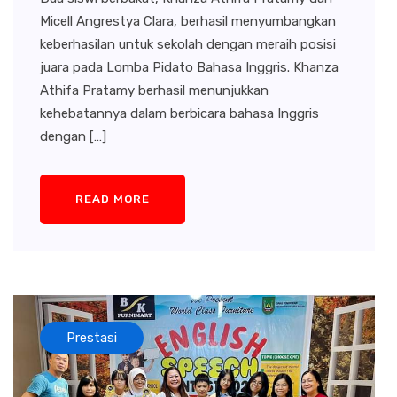
Micell Angrestya Clara, berhasil menyumbangkan
keberhasilan untuk sekolah dengan meraih posisi
juara pada Lomba Pidato Bahasa Inggris. Khanza
Athifa Pratamy berhasil menunjukkan
kehebatannya dalam berbicara bahasa Inggris
dengan […]
READ MORE
Prestasi