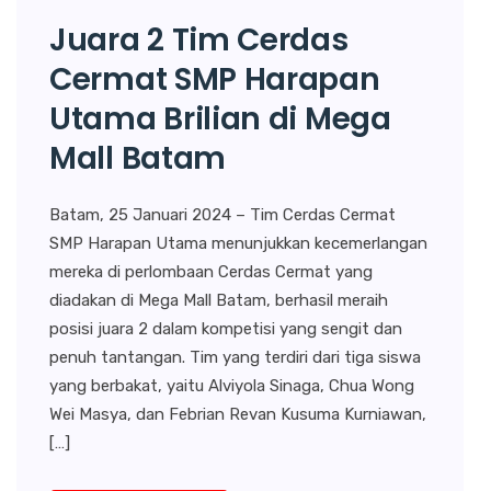
Juara 2 Tim Cerdas
Cermat SMP Harapan
Utama Brilian di Mega
Mall Batam
Batam, 25 Januari 2024 – Tim Cerdas Cermat
SMP Harapan Utama menunjukkan kecemerlangan
mereka di perlombaan Cerdas Cermat yang
diadakan di Mega Mall Batam, berhasil meraih
posisi juara 2 dalam kompetisi yang sengit dan
penuh tantangan. Tim yang terdiri dari tiga siswa
yang berbakat, yaitu Alviyola Sinaga, Chua Wong
Wei Masya, dan Febrian Revan Kusuma Kurniawan,
[…]