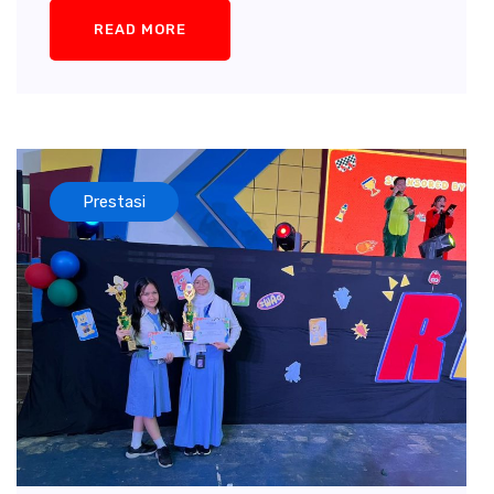
READ MORE
Prestasi