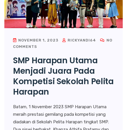
NOVEMBER 1, 2023
RICKYANDI64
NO
COMMENTS
SMP Harapan Utama
Menjadi Juara Pada
Kompetisi Sekolah Pelita
Harapan
Batam, 1 November 2023 SMP Harapan Utama
meraih prestasi gemilang pada kompetisi yang
diadakan di Sekolah Pelita Harapan tingkat SMP.
Dua siswi berbakat, Khanza Athifa Pratamy dan