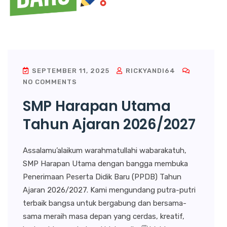
SEPTEMBER 11, 2025
RICKYANDI64
NO COMMENTS
SMP Harapan Utama
Tahun Ajaran 2026/2027
Assalamu’alaikum warahmatullahi wabarakatuh,
SMP Harapan Utama dengan bangga membuka
Penerimaan Peserta Didik Baru (PPDB) Tahun
Ajaran 2026/2027. Kami mengundang putra-putri
terbaik bangsa untuk bergabung dan bersama-
sama meraih masa depan yang cerdas, kreatif,