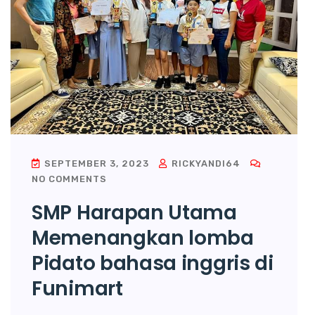
SEPTEMBER 3, 2023
RICKYANDI64
NO COMMENTS
SMP Harapan Utama
Memenangkan lomba
Pidato bahasa inggris di
Funimart