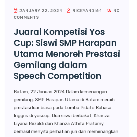
JANUARY 22, 2024
RICKYANDI64
NO
COMMENTS
Juarai Kompetisi Yos
Cup: Siswi SMP Harapan
Utama Menoreh Prestasi
Gemilang dalam
Speech Competition
Batam, 22 Januari 2024 Dalam kemenangan
gemilang, SMP Harapan Utama di Batam meraih
prestasi luar biasa pada Lomba Pidato Bahasa
Inggris di yoscup. Dua siswi berbakat, Khanza
Liyana Rezaldi dan Khanza Athifa Pratamy,
berhasil menyita perhatian juri dan memenangkan