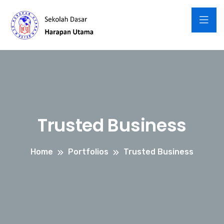
Trusted Business
Home
Portfolios
Trusted Business