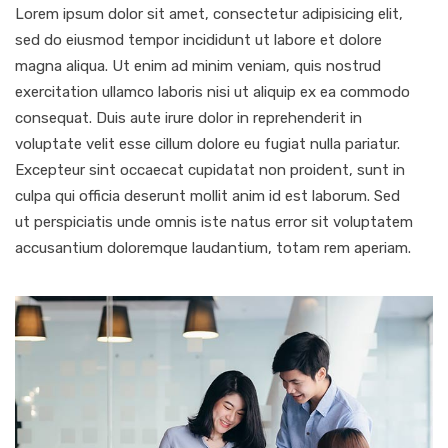
Lorem ipsum dolor sit amet, consectetur adipisicing elit,
sed do eiusmod tempor incididunt ut labore et dolore
magna aliqua. Ut enim ad minim veniam, quis nostrud
exercitation ullamco laboris nisi ut aliquip ex ea commodo
consequat. Duis aute irure dolor in reprehenderit in
voluptate velit esse cillum dolore eu fugiat nulla pariatur.
Excepteur sint occaecat cupidatat non proident, sunt in
culpa qui officia deserunt mollit anim id est laborum. Sed
ut perspiciatis unde omnis iste natus error sit voluptatem
accusantium doloremque laudantium, totam rem aperiam.