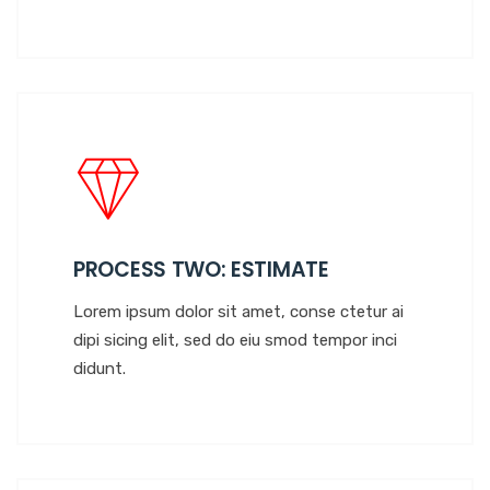
PROCESS TWO: ESTIMATE
Lorem ipsum dolor sit amet, conse ctetur ai
dipi sicing elit, sed do eiu smod tempor inci
didunt.