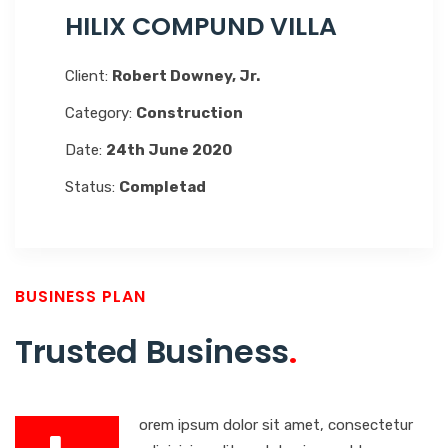
HILIX COMPUND VILLA
Client:
Robert Downey, Jr.
Category:
Construction
Date:
24th June 2020
Status:
Completad
BUSINESS PLAN
Trusted Business
.
orem ipsum dolor sit amet, consectetur