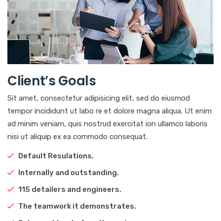
Client’s Goals
Sit amet, consectetur adipisicing elit, sed do eiusmod
tempor incididunt ut labo re et dolore magna aliqua. Ut enim
ad minim veniam, quis nostrud exercitat ion ullamco laboris
nisi ut aliquip ex ea commodo consequat.
Default Resulations.
Internally and outstanding.
115 detailers and engineers.
The teamwork it demonstrates.