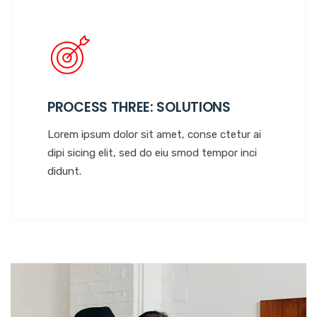
PROCESS THREE: SOLUTIONS
Lorem ipsum dolor sit amet, conse ctetur ai
dipi sicing elit, sed do eiu smod tempor inci
didunt.