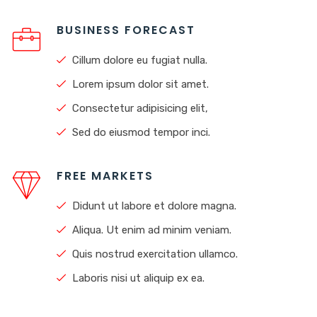
BUSINESS FORECAST
Cillum dolore eu fugiat nulla.
Lorem ipsum dolor sit amet.
Consectetur adipisicing elit,
Sed do eiusmod tempor inci.
FREE MARKETS
Didunt ut labore et dolore magna.
Aliqua. Ut enim ad minim veniam.
Quis nostrud exercitation ullamco.
Laboris nisi ut aliquip ex ea.