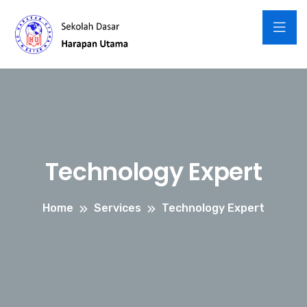
Technology Expert
Home
Services
Technology Expert