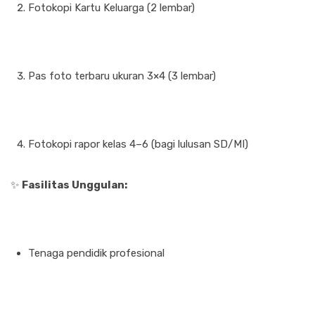
Fotokopi Kartu Keluarga (2 lembar)
Pas foto terbaru ukuran 3×4 (3 lembar)
Fotokopi rapor kelas 4–6 (bagi lulusan SD/MI)
✨
Fasilitas Unggulan:
Tenaga pendidik profesional