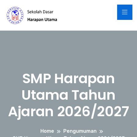
SMP Harapan
Utama Tahun
Ajaran 2026/2027
Home
Pengumuman