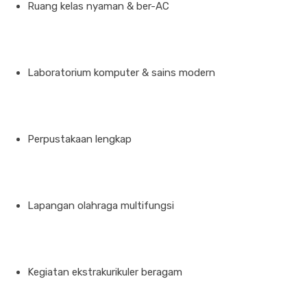
Ruang kelas nyaman & ber-AC
Laboratorium komputer & sains modern
Perpustakaan lengkap
Lapangan olahraga multifungsi
Kegiatan ekstrakurikuler beragam