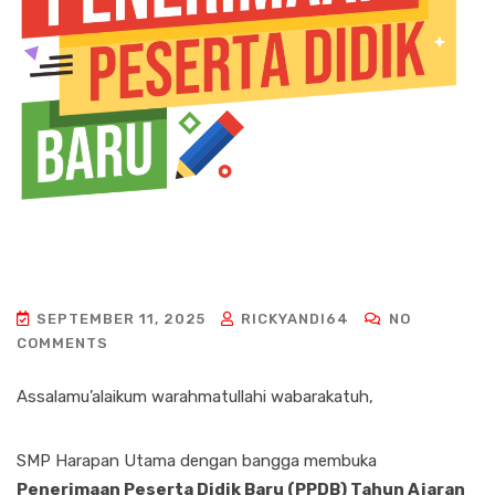
SEPTEMBER 11, 2025
RICKYANDI64
NO
COMMENTS
Assalamu’alaikum warahmatullahi wabarakatuh,
SMP Harapan Utama dengan bangga membuka
Penerimaan Peserta Didik Baru (PPDB) Tahun Ajaran