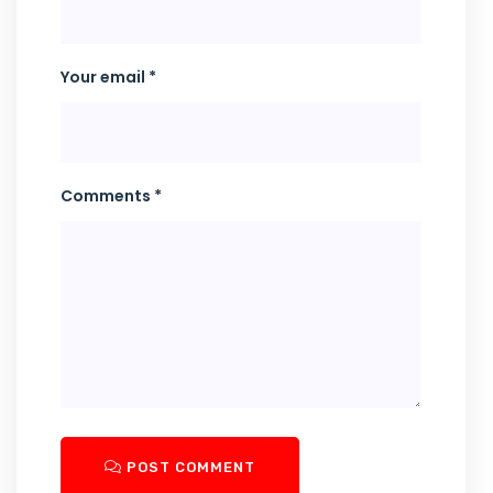
Your email *
Comments *
POST COMMENT