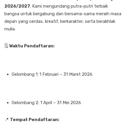
2026/2027
. Kami mengundang putra-putri terbaik
bangsa untuk bergabung dan bersama-sama meraih masa
depan yang cerdas, kreatif, berkarakter, serta berakhlak
mulia.
🗓
Waktu Pendaftaran:
Gelombang 1: 1 Februari – 31 Maret 2026
Gelombang 2: 1 April – 31 Mei 2026
📍
Tempat Pendaftaran: